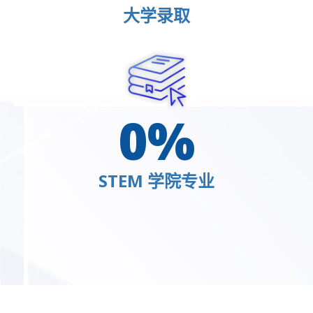
大学录取
0
%
STEM 学院专业