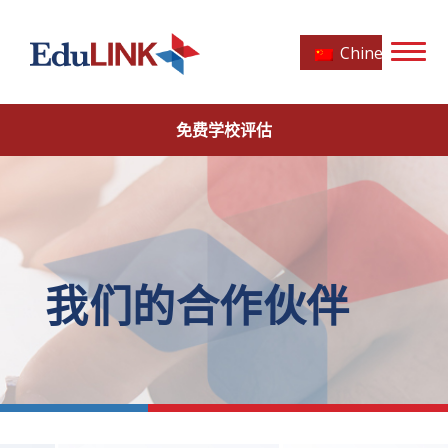
Chinese
免费学校评估
我们的合作伙伴