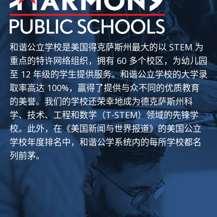
和谐公立学校是美国得克萨斯州最大的以 STEM 为
重点的特许网络组织，拥有 60 多个校区，为幼儿园
至 12 年级的学生提供服务。和谐公立学校的大学录
取率高达 100%，赢得了提供与众不同的优质教育
的美誉。我们的学校还荣幸地成为德克萨斯州科
学、技术、工程和数学（T-STEM）领域的先锋学
校。此外，在《美国新闻与世界报道》的美国公立
学校年度排名中，和谐公学系统内的每所学校都名
列前茅。