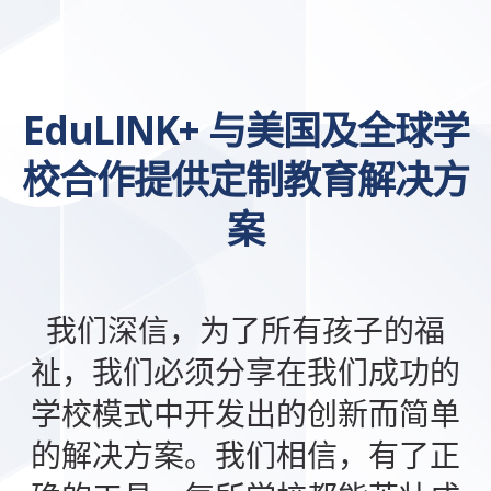
EduLINK+ 与美国及全球学
校合作提供定制教育解决方
案
我们深信，为了所有孩子的福
祉，我们必须分享在我们成功的
学校模式中开发出的创新而简单
的解决方案。我们相信，有了正