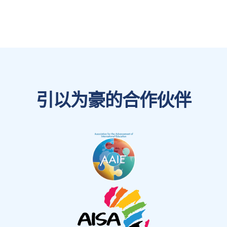
引以为豪的合作伙伴