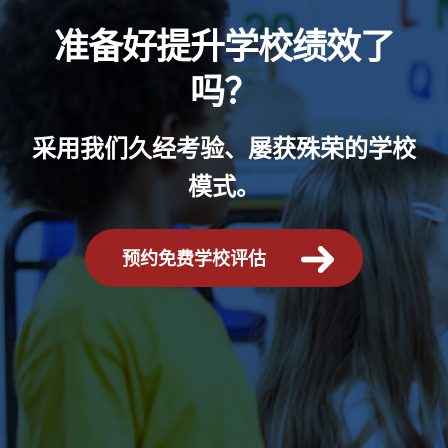
准备好提升学校绩效了
吗？
采用我们久经考验、屡获殊荣的学校
模式。
预约免费学校评估