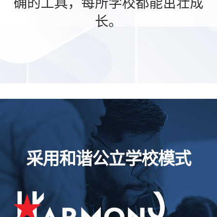
确的工具，每所学校都能茁壮成
长。
采用和谐公立学校模式