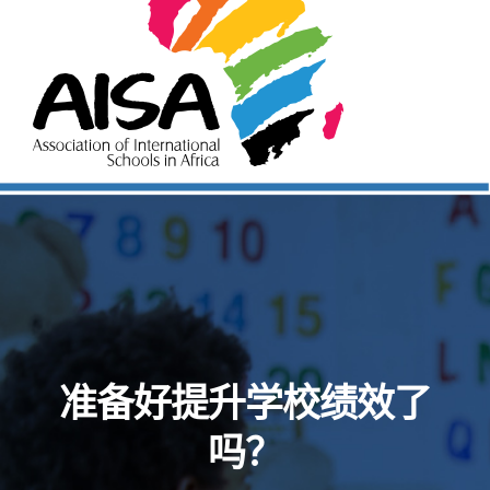
准备好提升学校绩效了
吗？