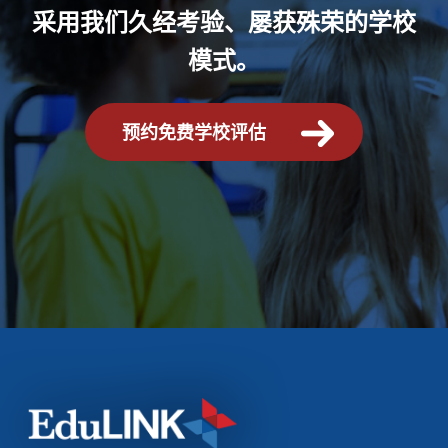
采用我们久经考验、屡获殊荣的学校
模式。
预约免费学校评估