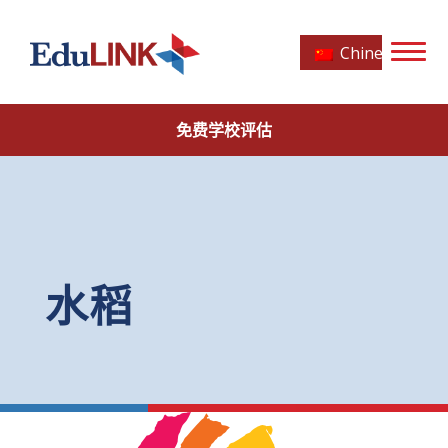
Chinese
免费学校评估
水稻