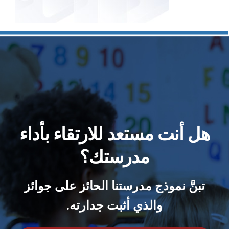
هل أنت مستعد للارتقاء بأداء
مدرستك؟
تبنَّ نموذج مدرستنا الحائز على جوائز
والذي أثبت جدارته.