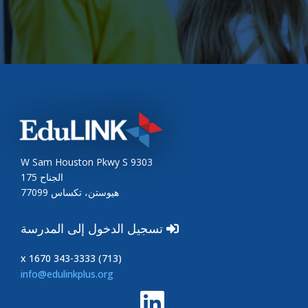
9303 W Sam Houston Pkwy S
الجناح 175
هيوستن، تكساس 77099
تسجيل الدخول إلى المدرسة
(713) 343-3333 x 1670
info@edulinkplus.org