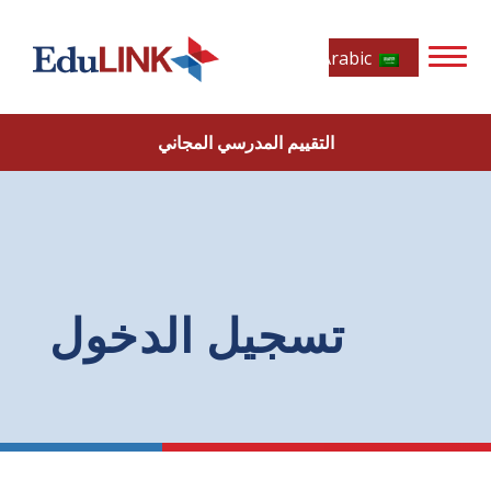
Arabic
التقييم المدرسي المجاني
تسجيل الدخول