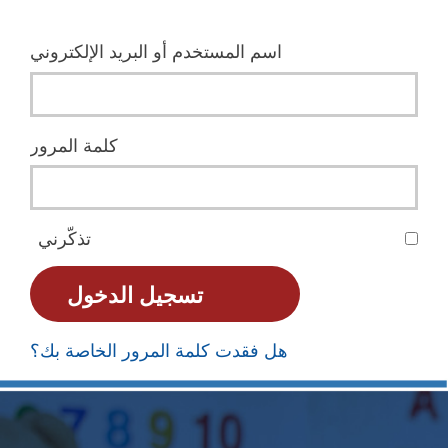
اسم المستخدم أو البريد الإلكتروني
كلمة المرور
تذكّرني
هل فقدت كلمة المرور الخاصة بك؟